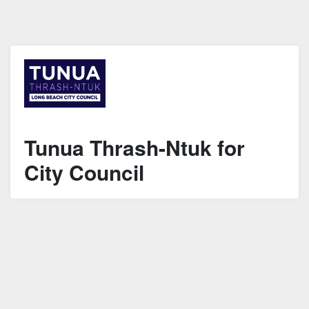
Tunua Thrash-Ntuk for
City Council